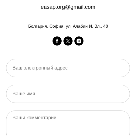
easap.org@gmail.com
Болгария, София, ул. Алабин И. Вл., 48