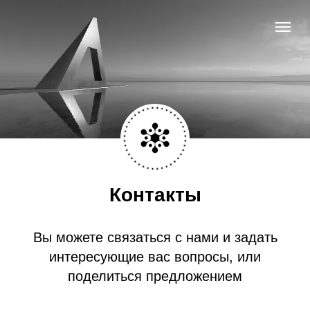
Контакты
Вы можете связаться с нами и задать
интересующие вас вопросы, или
поделиться предложением