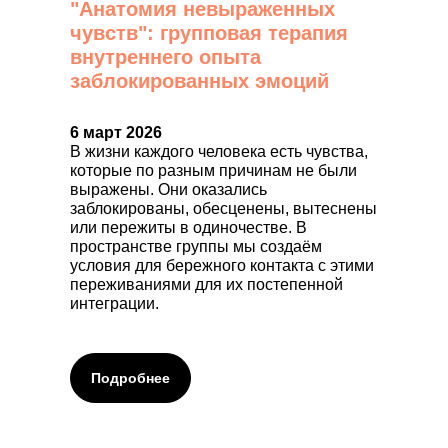
"Анатомия невыраженных
чувств": групповая терапия
внутреннего опыта
заблокированных эмоций
6 март 2026
В жизни каждого человека есть чувства,
которые по разным причинам не были
выражены. Они оказались
заблокированы, обесценены, вытеснены
или пережиты в одиночестве. В
пространстве группы мы создаём
условия для бережного контакта с этими
переживаниями для их постепенной
интеграции.
Подробнее