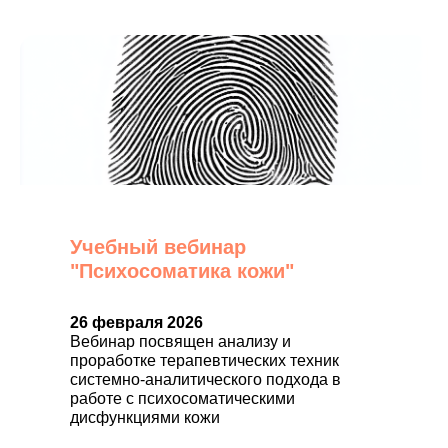
Учебный вебинар
"Психосоматика кожи"
26 февраля 2026
Вебинар посвящен анализу и
проработке терапевтических техник
системно-аналитического подхода в
работе с психосоматическими
дисфункциями кожи