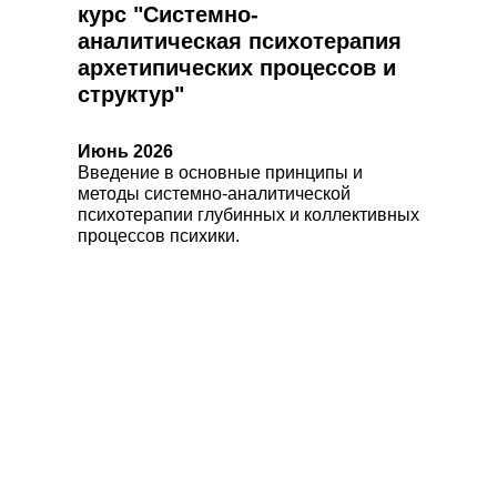
курс "Системно-
аналитическая психотерапия
архетипических процессов и
структур"
Июнь 2026
Введение в основные принципы и
методы системно-аналитической
психотерапии глубинных и коллективных
процессов психики.