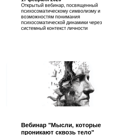
Открытый вебинар, посвященный
психосоматическому символизму и
возможностям понимания
психосоматической динамики через
системный контекст личности
Вебинар "Мысли, которые
проникают сквозь тело"