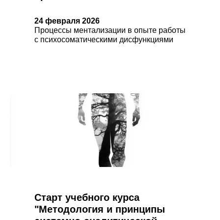
24 февраля 2026
Процессы ментализации в опыте работы
с психосоматическими дисфункциями
Старт учебного курса
"Методология и принципы