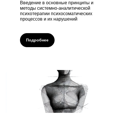
Введение в основные принципы и
методы системно-аналитической
психотерапии психосоматических
процессов и их нарушений
Подробнее