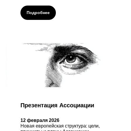
Подробнее
Презентация Ассоциации
12 февраля 2026
Новая европейская структура: цели,