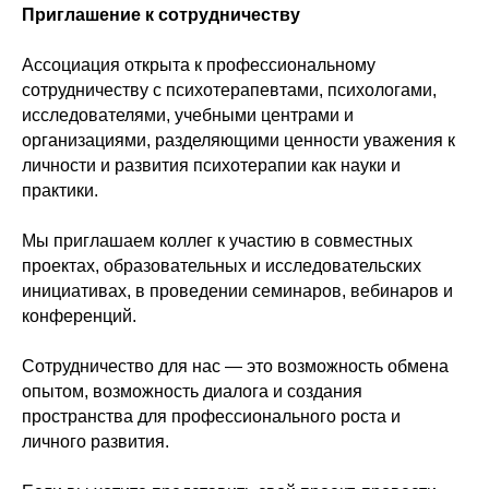
Приглашение к сотрудничеству
Ассоциация открыта к профессиональному
сотрудничеству с психотерапевтами, психологами,
исследователями, учебными центрами и
организациями, разделяющими ценности уважения к
личности и развития психотерапии как науки и
практики.
Мы приглашаем коллег к участию в совместных
проектах, образовательных и исследовательских
инициативах, в проведении семинаров, вебинаров и
конференций.
Сотрудничество для нас — это возможность обмена
опытом, возможность диалога и создания
пространства для профессионального роста и
личного развития.