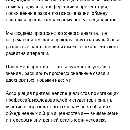
семинары, курсы, конференции и презентации,
посвящённые развитию психотерапии, обмену
опытом и профессиональному росту специалистов.
Мы создаём пространство живого диалога, где
встречаются теория и практика, наука и личный опыт,
различные направления и школы психологического
развития и терапии.
Наши мероприятия — это возможность углубить
знания , расширить профессиональные связи и
вдохновиться новыми идеями.
Ассоциация приглашает специалистов помогающих
профессий, исследователей и студентов принять
участие в образовательных и научных событиях,
объединённых общими ценностями — вниманием и
интересом к внутренней реальности человека.