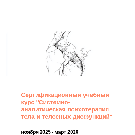
Сертификационный учебный
курс "Системно-
аналитическая психотерапия
тела и телесных дисфункций"
ноября 2025 - март 2026