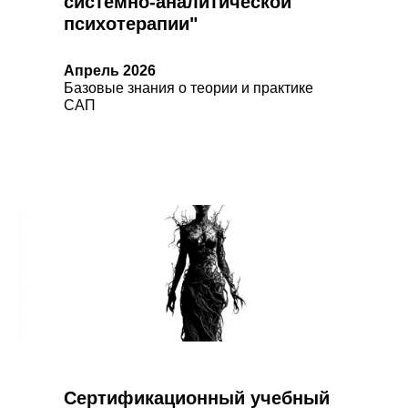
системно-аналитической
психотерапии"
Апрель 2026
Базовые знания о теории и практике
САП
Сертификационный учебный