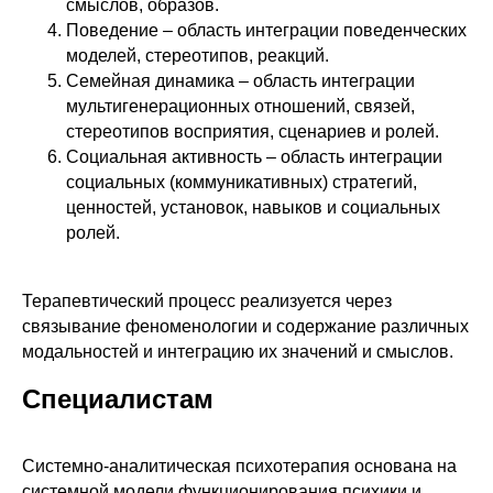
смыслов, образов.
Поведение – область интеграции поведенческих
моделей, стереотипов, реакций.
Семейная динамика – область интеграции
мультигенерационных отношений, связей,
стереотипов восприятия, сценариев и ролей.
Социальная активность – область интеграции
социальных (коммуникативных) стратегий,
ценностей, установок, навыков и социальных
ролей.
Терапевтический процесс реализуется через
связывание феноменологии и содержание различных
модальностей и интеграцию их значений и смыслов.
Специалистам
Системно-аналитическая психотерапия основана на
системной модели функционирования психики и