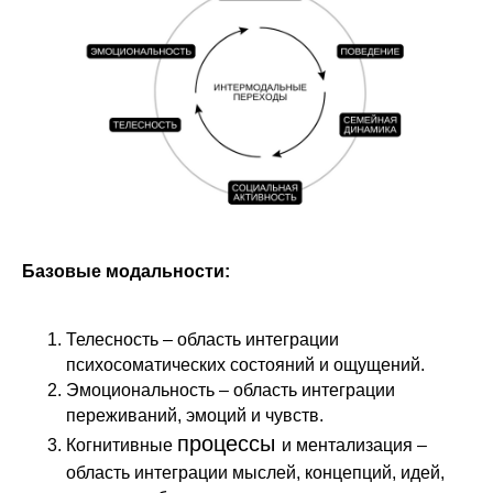
Базовые модальности:
Телесность – область интеграции
психосоматических состояний и ощущений.
Эмоциональность – область интеграции
переживаний, эмоций и чувств.
процессы
Когнитивные
и ментализация –
область интеграции мыслей, концепций, идей,