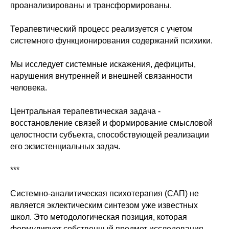
проанализированы и трансформированы.
Терапевтический процесс реализуется с учетом
системного функционирования содержаний психики.
Мы исследует системные искажения, дефициты,
нарушения внутренней и внешней связанности
человека.
Центральная терапевтическая задача -
восстановление связей и формирование смысловой
целостности субъекта, способствующей реализации
его экзистенциальных задач.
***
Системно-аналитическая психотерапия (САП) не
является эклектическим синтезом уже известных
школ. Это методологическая позиция, которая
формулирует собственный предмет исследования -