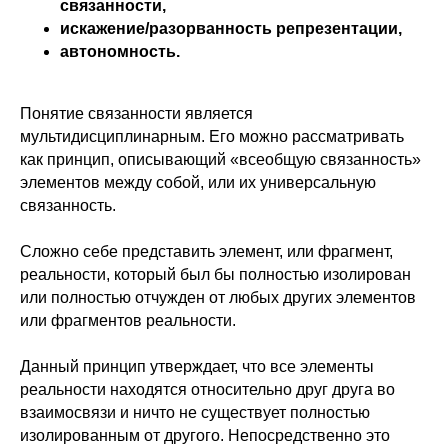
связанности,
искажение/разорванность репрезентации,
автономность.
Понятие связанности является
мультидисциплинарным. Его можно рассматривать
как принцип, описывающий «всеобщую связанность»
элементов между собой, или их универсальную
связанность.
Сложно себе представить элемент, или фрагмент,
реальности, который был бы полностью изолирован
или полностью отчужден от любых других элементов
или фрагментов реальности.
Данный принцип утверждает, что все элементы
реальности находятся относительно друг друга во
взаимосвязи и ничто не существует полностью
изолированным от другого. Непосредственно это