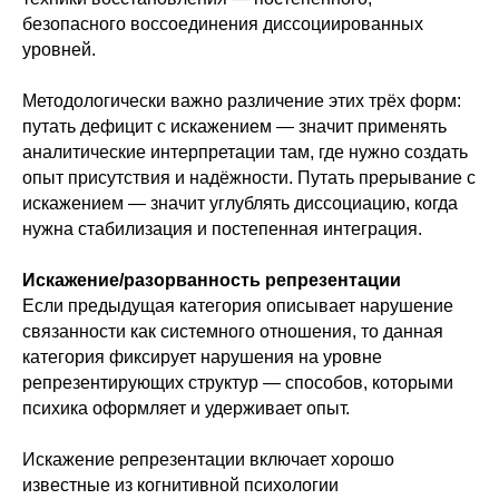
безопасного воссоединения диссоциированных
уровней.
Методологически важно различение этих трёх форм:
путать дефицит с искажением — значит применять
аналитические интерпретации там, где нужно создать
опыт присутствия и надёжности. Путать прерывание с
искажением — значит углублять диссоциацию, когда
нужна стабилизация и постепенная интеграция.
Искажение/разорванность репрезентации
Если предыдущая категория описывает нарушение
связанности как системного отношения, то данная
категория фиксирует нарушения на уровне
репрезентирующих структур — способов, которыми
психика оформляет и удерживает опыт.
Искажение репрезентации включает хорошо
известные из когнитивной психологии