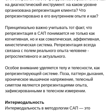
на диагностический инструмент: на каком уровне
организована репрезентация клиента? Что
репрезентировано в его внутреннем опыте и как?
Принципиально важно учитывать тот факт, что
репрезентация в САП понимается не только как
когнитивная, но и как соматическая, аффективная,
кинестетическая система. Репрезентация всегда
связана с полем реального опыта человеке -
ретроспективного и актуального.
Особое внимание уделяется телу и телесности, как
репрезентирующей системе. Поза, паттерн дыхания,
хроническое мышечное напряжение, телесный
симптом являются репрезентациями опыта,
зафиксированными в телесном измерении.
Интермодальность
Интермодальность в методологии САП — это