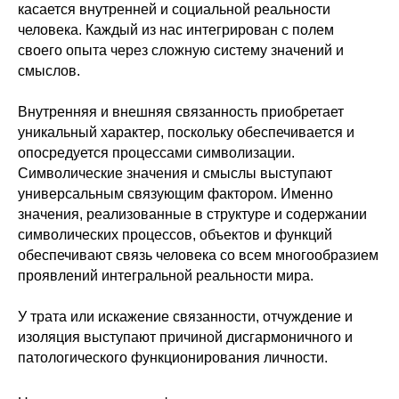
касается внутренней и социальной реальности
человека. Каждый из нас интегрирован с полем
своего опыта через сложную систему значений и
смыслов.
Внутренняя и внешняя связанность приобретает
уникальный характер, поскольку обеспечивается и
опосредуется процессами символизации.
Символические значения и смыслы выступают
универсальным связующим фактором. Именно
значения, реализованные в структуре и содержании
символических процессов, объектов и функций
обеспечивают связь человека со всем многообразием
проявлений интегральной реальности мира.
У трата или искажение связанности, отчуждение и
изоляция выступают причиной дисгармоничного и
патологического функционирования личности.