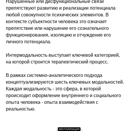
Нарушенные или дисфункциональные связи
препятствуют развитию и реализации потенциала
любой совокупности психических элементов. В
контексте субъектности человека это означает
препятствие или нарушение его сознательного
функционирования, изоляцию и отчуждение его
личного потенциала.
Интермодальность выступает ключевой категорией,
на которой строится терапевтический процесс.
В рамках системно-аналитического подхода
концептуализируются шесть ключевых модальностей.
Каждая модальность - это сфера, в которой
происходит оформление внутреннего и социального
опыта человека - опыта взаимодействия с
реальностью.