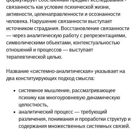
связанность как условие психической жизни,
активности, целенаправленности и осознанности
человека. Нарушение связанности выступает
источником страдания. Восстановление связанности
— через аналитическую работу с репрезентациями,
символическими объектами, контекстуальностью
отношений и процессов — выступает
терапевтической целью.
Название «системно-аналитическая» указывает на
два конституирующих подход смысла:
системное мышление, рассматривающее
психику как многоуровневую динамическую
целостность,
аналитический процесс — требующий
различения, понимания и проработки структур и
содержания множественных системных связей.