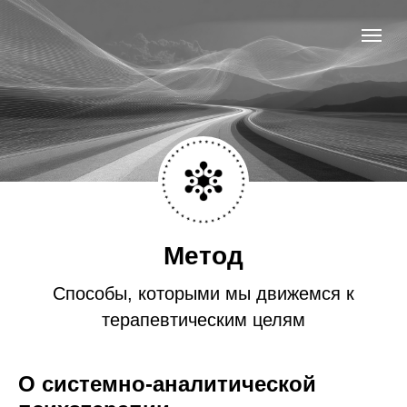
Метод
Способы, которыми мы движемся к
терапевтическим целям
О системно-аналитической