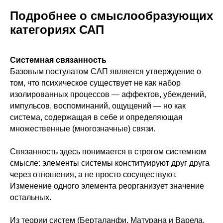
Подробнее о смыслообразующих
категориях САП
Системная связанность
Базовым постулатом САП является утверждение о
том, что психическое существует не как набор
изолированных процессов — аффектов, убеждений,
импульсов, воспоминаний, ощущений — но как
система, содержащая в себе и определяющая
множественные (многозначные) связи.
Связанность здесь понимается в строгом системном
смысле: элементы системы конституируют друг друга
через отношения, а не просто сосуществуют.
Изменение одного элемента реорганизует значение
остальных.
Из теории систем (Берталанфи, Матурана и Варела,