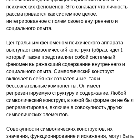
психических феноменов. Это означает что личность
рассматривается как системное целое,
интегрированное с полем своего внутреннего и
социального опыта.
Центральным феноменом психического аппарата
выступает символический конструкт (образ, идея),
который также представляет собой системный
феномен выражающий содержание внутреннего и
социального опыта. Символический конструкт
включает в себя как сознательные, так и
бессознательные компоненты. Он имеет
репрезентируемую структуру и содержание. Любой
символический конструкт, в какой бы форме он не был
репрезентирован, включен в совокупность других
символических элементов.
Совокупности символических конструктов, их
значения, функционирование и искажения, могут быть