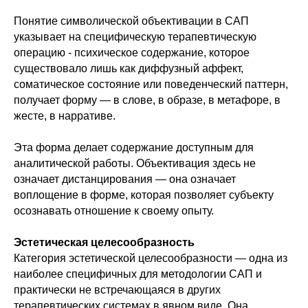
Понятие символической объективации в САП
указывает на специфическую терапевтическую
операцию - психическое содержание, которое
существовало лишь как диффузный аффект,
соматическое состояние или поведенческий паттерн,
получает форму — в слове, в образе, в метафоре, в
жесте, в нарративе.
Эта форма делает содержание доступным для
аналитической работы. Объективация здесь не
означает дистанцирования — она означает
воплощение в форме, которая позволяет субъекту
осознавать отношение к своему опыту.
Эстетическая целесообразность
Категория эстетической целесообразности — одна из
наиболее специфичных для методологии САП и
практически не встречающаяся в других
терапевтических системах в явном виде. Она