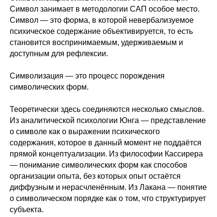
Символ занимает в методологии САП особое место.
Символ — это форма, в которой невербализуемое
психическое содержание объективируется, то есть
становится воспринимаемым, удерживаемым и
доступным для рефлексии.
Символизация — это процесс порождения
символических форм.
Теоретически здесь соединяются несколько смыслов.
Из аналитической психологии Юнга — представление
о символе как о выражении психического
содержания, которое в данный момент не поддаётся
прямой концептуализации. Из философии Кассирера
— понимание символических форм как способов
организации опыта, без которых опыт остаётся
диффузным и нерасчленённым. Из Лакана — понятие
о символическом порядке как о том, что структурирует
субъекта.