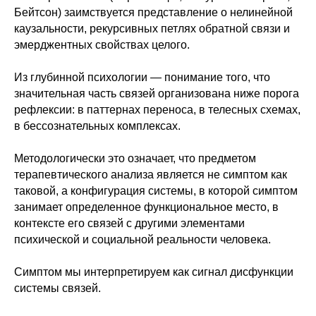
Бейтсон) заимствуется представление о нелинейной
каузальности, рекурсивных петлях обратной связи и
эмерджентных свойствах целого.
Из глубинной психологии — понимание того, что
значительная часть связей организована ниже порога
рефлексии: в паттернах переноса, в телесных схемах,
в бессознательных комплексах.
Методологически это означает, что предметом
терапевтического анализа является не симптом как
таковой, а конфигурация системы, в которой симптом
занимает определенное функциональное место, в
контексте его связей с другими элементами
психической и социальной реальности человека.
Симптом мы интерпретируем как сигнал дисфункции
системы связей.