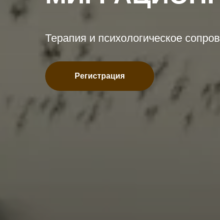
Терапия и психологическое сопро
Регистрация