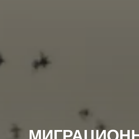
МИГРАЦИОНН