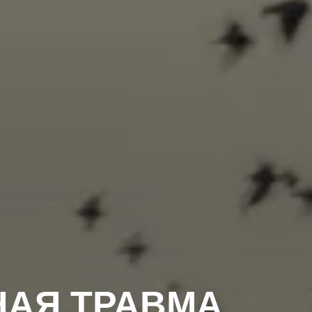
АЯ ТРАВМА