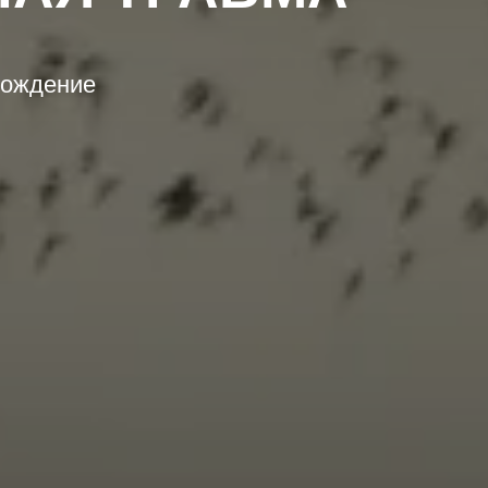
вождение